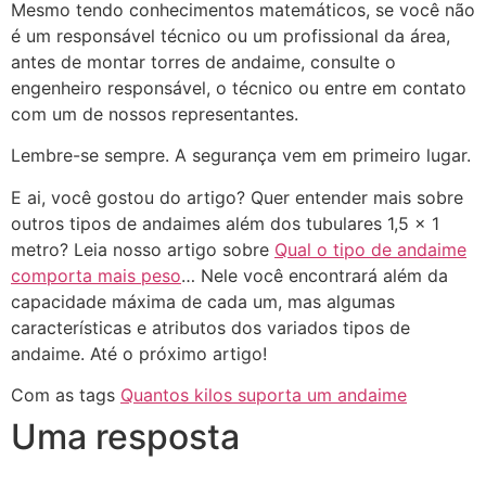
Mesmo tendo conhecimentos matemáticos, se você não
é um responsável técnico ou um profissional da área,
antes de montar torres de andaime, consulte o
engenheiro responsável, o técnico ou entre em contato
com um de nossos representantes.
Lembre-se sempre. A segurança vem em primeiro lugar.
E ai, você gostou do artigo? Quer entender mais sobre
outros tipos de andaimes além dos tubulares 1,5 x 1
metro? Leia nosso artigo sobre
Qual o tipo de andaime
comporta mais peso
… Nele você encontrará além da
capacidade máxima de cada um, mas algumas
características e atributos dos variados tipos de
andaime. Até o próximo artigo!
Com as tags
Quantos kilos suporta um andaime
Uma resposta