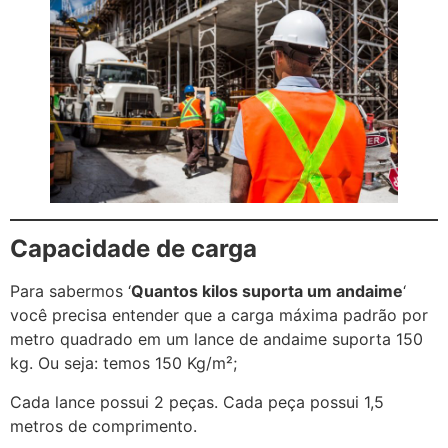
Capacidade de carga
Para sabermos ‘
Quantos kilos suporta um andaime
‘
você precisa entender que a carga máxima padrão por
metro quadrado em um lance de andaime suporta 150
kg. Ou seja: temos 150 Kg/m²;
Cada lance possui 2 peças. Cada peça possui 1,5
metros de comprimento.