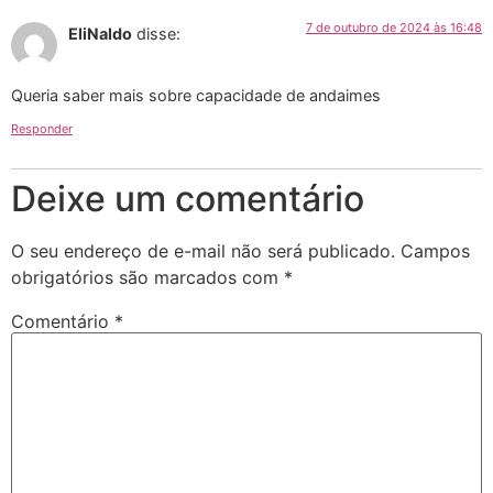
7 de outubro de 2024 às 16:48
EliNaldo
disse:
Queria saber mais sobre capacidade de andaimes
Responder
Deixe um comentário
O seu endereço de e-mail não será publicado.
Campos
obrigatórios são marcados com
*
Comentário
*