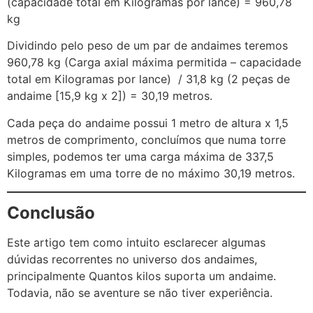
(capacidade total em Kilogramas por lance) = 960,78
kg
Dividindo pelo peso de um par de andaimes teremos
960,78 kg (Carga axial máxima permitida – capacidade
total em Kilogramas por lance) / 31,8 kg (2 peças de
andaime [15,9 kg x 2]) = 30,19 metros.
Cada peça do andaime possui 1 metro de altura x 1,5
metros de comprimento, concluímos que numa torre
simples, podemos ter uma carga máxima de 337,5
Kilogramas em uma torre de no máximo 30,19 metros.
Conclusão
Este artigo tem como intuito esclarecer algumas
dúvidas recorrentes no universo dos andaimes,
principalmente Quantos kilos suporta um andaime.
Todavia, não se aventure se não tiver experiência.