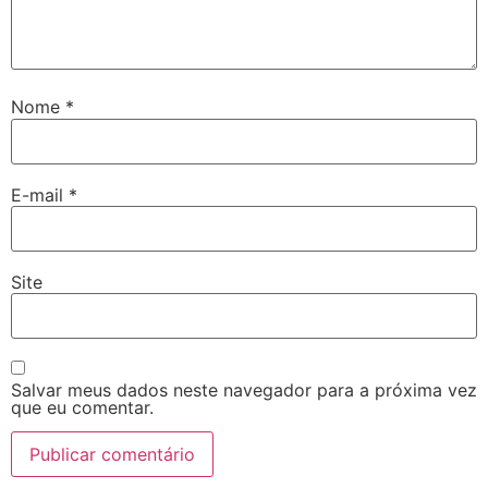
Nome
*
E-mail
*
Site
Salvar meus dados neste navegador para a próxima vez
que eu comentar.